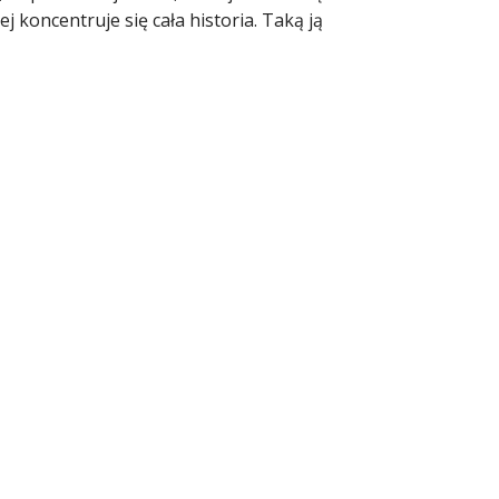
ej koncentruje się cała historia. Taką ją