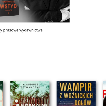
ły prasowe wydawnictwa