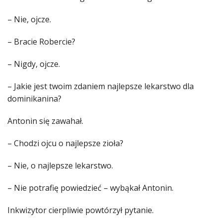
– Nie, ojcze.
– Bracie Robercie?
– Nigdy, ojcze.
– Jakie jest twoim zdaniem najlepsze lekarstwo dla
dominikanina?
Antonin się zawahał.
– Chodzi ojcu o najlepsze zioła?
– Nie, o najlepsze lekarstwo.
– Nie potrafię powiedzieć – wybąkał Antonin.
Inkwizytor cierpliwie powtórzył pytanie.