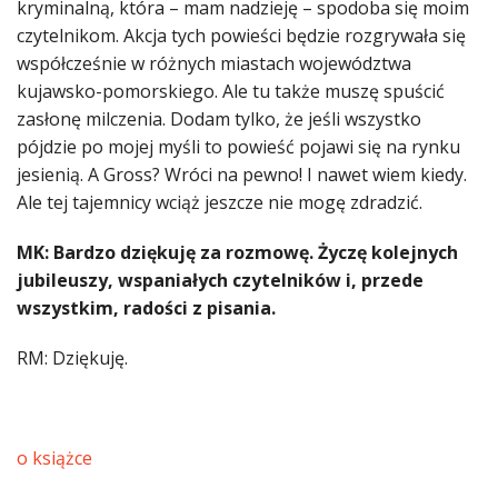
kryminalną, która – mam nadzieję – spodoba się moim
czytelnikom. Akcja tych powieści będzie rozgrywała się
współcześnie w różnych miastach województwa
kujawsko-pomorskiego. Ale tu także muszę spuścić
zasłonę milczenia. Dodam tylko, że jeśli wszystko
pójdzie po mojej myśli to powieść pojawi się na rynku
jesienią. A Gross? Wróci na pewno! I nawet wiem kiedy.
Ale tej tajemnicy wciąż jeszcze nie mogę zdradzić.
MK: Bardzo dziękuję za rozmowę. Życzę kolejnych
jubileuszy, wspaniałych czytelników i, przede
wszystkim, radości z pisania.
RM: Dziękuję.
o książce