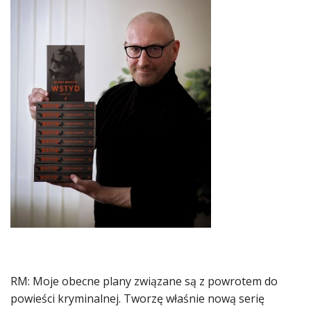
RM: Moje obecne plany związane są z powrotem do
powieści kryminalnej. Tworzę właśnie nową serię