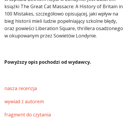
książki The Great Cat Massacre: A History of Britain in
100 Mistakes, szczegółowo opisującej, jaki wpływ na
bieg historii mieli ludzie popełniający szkolne błędy,
oraz powieści Liberation Square, thrillera osadzonego
w okupowanym przez Sowietów Londynie.
Powyższy opis pochodzi od wydawcy.
nasza recenzja
wywiad z autorem
fragment do czytania