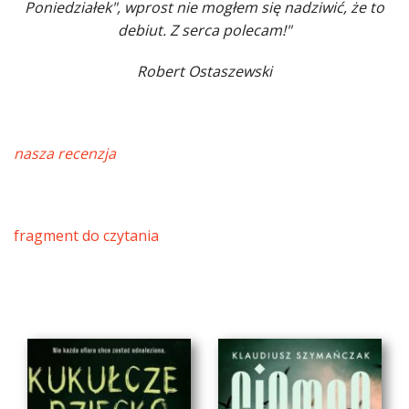
Poniedziałek", wprost nie mogłem się nadziwić, że to
debiut. Z serca polecam!"
Robert Ostaszewski
nasza recenzja
fragment do czytania