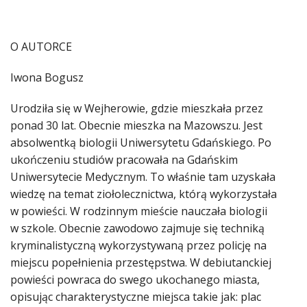
O AUTORCE
Iwona Bogusz
Urodziła się w Wejherowie, gdzie mieszkała przez
ponad 30 lat. Obecnie mieszka na Mazowszu. Jest
absolwentką biologii Uniwersytetu Gdańskiego. Po
ukończeniu studiów pracowała na Gdańskim
Uniwersytecie Medycznym. To właśnie tam uzyskała
wiedzę na temat ziołolecznictwa, którą wykorzystała
w powieści. W rodzinnym mieście nauczała biologii
w szkole. Obecnie zawodowo zajmuje się techniką
kryminalistyczną wykorzystywaną przez policję na
miejscu popełnienia przestępstwa. W debiutanckiej
powieści powraca do swego ukochanego miasta,
opisując charakterystyczne miejsca takie jak: plac