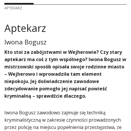
APTEKARZ
Aptekarz
Iwona Bogusz
Kto stoi za zabójstwami w Wejherowie? Czy stary
aptekarz ma coś z tym wspólnego? Iwona Bogusz w
mistrzowski sposób opisała swoje rodzinne miasto
– Wejherowo i wprowadziła tam element
niepokoju. Jej doświadczenie zawodowe
zdecydowanie pomogło jej napisać powieść
kryminalną – sprawdźcie dlaczego.
Iwona Bogusz zawodowo zajmuje się techniką
kryminalistyczną w zakresie czynności prowadzonych
przez policję na miejscu popełnienia przestępstwa, ze