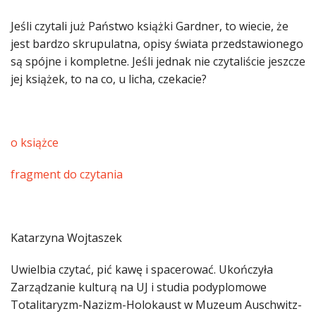
Jeśli czytali już Państwo książki Gardner, to wiecie, że
jest bardzo skrupulatna, opisy świata przedstawionego
są spójne i kompletne. Jeśli jednak nie czytaliście jeszcze
jej książek, to na co, u licha, czekacie?
o książce
fragment do czytania
Katarzyna Wojtaszek
Uwielbia czytać, pić kawę i spacerować. Ukończyła
Zarządzanie kulturą na UJ i studia podyplomowe
Totalitaryzm-Nazizm-Holokaust w Muzeum Auschwitz-