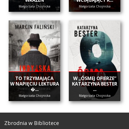
Małgorzata Chojnicka
Małgorzata Chojnicka
​TO TRZYMAJĄCA
W „ÓSMEJ OFIERZE”
W NAPIĘCIU LEKTURA
KATARZYNA BESTER
�...
...
Małgorzata Chojnicka
Małgorzata Chojnicka
Zbrodnia w Bibliotece