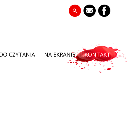
DO CZYTANIA
NA EKRANIE
KONTAKT