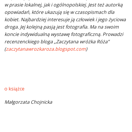
w prasie lokalnej, jak i ogólnopolskiej. Jest też autorką
opowiadań, które ukazują się w czasopismach dla
kobiet. Najbardziej interesuje ją człowiek i jego życiowa
droga. Jej kolejną pasją jest fotografia. Ma na swoim
koncie indywidualną wystawę fotograficzną. Prowadzi
recenzenckiego bloga „Zaczytana wróżka Róża”
(
zaczytanawrozkaroza.blogspot.com
)
o książce
Małgorzata Chojnicka