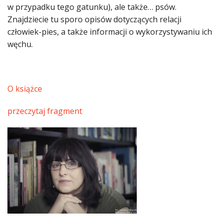
w przypadku tego gatunku), ale także… psów.
Znajdziecie tu sporo opisów dotyczących relacji
człowiek-pies, a także informacji o wykorzystywaniu ich
węchu.
O książce
przeczytaj fragment