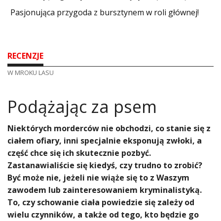
Pasjonująca przygoda z bursztynem w roli głównej!
RECENZJE
W MROKU LASU
​Podążając za psem
Niektórych morderców nie obchodzi, co stanie się z
ciałem ofiary, inni specjalnie eksponują zwłoki, a
część chce się ich skutecznie pozbyć.
Zastanawialiście się kiedyś, czy trudno to zrobić?
Być może nie, jeżeli nie wiąże się to z Waszym
zawodem lub zainteresowaniem kryminalistyką.
To, czy schowanie ciała powiedzie się zależy od
wielu czynników, a także od tego, kto będzie go