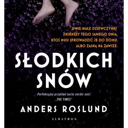
DO CZYTANIA
NA EKRANIE
KONTAKT