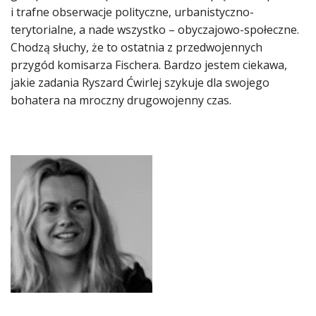
i trafne obserwacje polityczne, urbanistyczno-
terytorialne, a nade wszystko – obyczajowo-społeczne.
Chodzą słuchy, że to ostatnia z przedwojennych
przygód komisarza Fischera. Bardzo jestem ciekawa,
jakie zadania Ryszard Ćwirlej szykuje dla swojego
bohatera na mroczny drugowojenny czas.