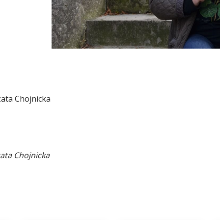
ata Chojnicka
ata Chojnicka