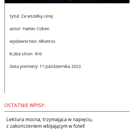
tytuł: Za wszelką cenę
autor: Harlan Coben
wydawnictwo: Albatros
liczba stron: 416
data premiery: 11 października 2023
OSTATNIE WPISY:
​Lektura mocna, trzymająca w napięciu,
z zakończeniem wbijającym w fotel!