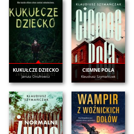
KUKUŁCZE DZIECKO
CIEMNE POLA
Janusz Onufrowicz
Klaudiusz Szymańczak