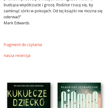
budząca współczucie i grozę. Rodzice rzucą się, by
zamknąć córki w pokojach. Od tej książki nie można się
oderwać!”
Mark Edwards
fragment do czytania
nasza recenzja