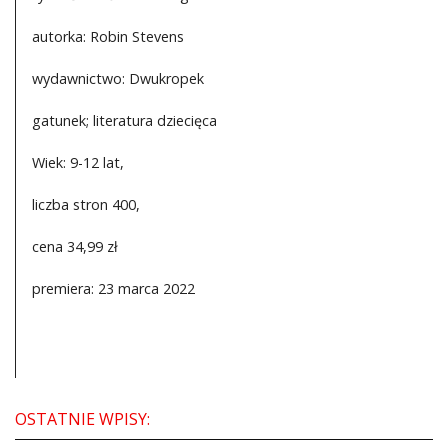
autorka: Robin Stevens
wydawnictwo: Dwukropek
gatunek; literatura dziecięca
Wiek: 9-12 lat,
liczba stron 400,
cena 34,99 zł
premiera: 23 marca 2022
OSTATNIE WPISY: