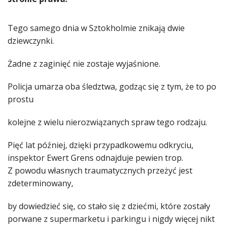
Tego samego dnia w Sztokholmie znikają dwie
dziewczynki.
Żadne z zaginięć nie zostaje wyjaśnione.
Policja umarza oba śledztwa, godząc się z tym, że to po
prostu
kolejne z wielu nierozwiązanych spraw tego rodzaju.
Pięć lat później, dzięki przypadkowemu odkryciu,
inspektor Ewert Grens odnajduje pewien trop.
Z powodu własnych traumatycznych przeżyć jest
zdeterminowany,
by dowiedzieć się, co stało się z dziećmi, które zostały
porwane z supermarketu i parkingu i nigdy więcej nikt