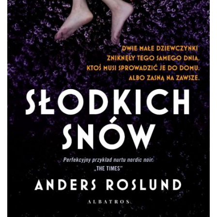
DO CZYTANIA
NA EKRANIE
KONTAKT