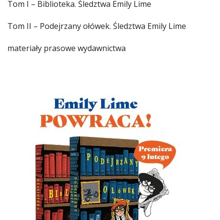
Tom I – Biblioteka. Śledztwa Emily Lime
Tom II – Podejrzany ołówek. Śledztwa Emily Lime
materiały prasowe wydawnictwa