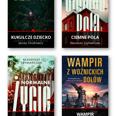
KUKUŁCZE DZIECKO
CIEMNE POLA
Janusz Onufrowicz
Klaudiusz Szymańczak
WAMPIR