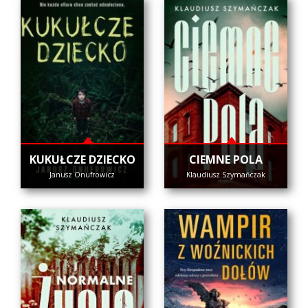
KUKUŁCZE DZIECKO
CIEMNE POLA
Janusz Onufrowicz
Klaudiusz Szymańczak