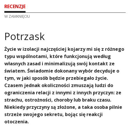
RECENZJE
W ZAMKNIĘCIU
Potrzask
Życie w izolacji najczęściej kojarzy mi się z różnego
typu wspólnotami, które funkcjonują według
własnych zasad i minimalizują swój kontakt ze
światem. Świadomie dokonany wybór decyduje o
tym, w jaki sposób będzie przebiegało życie.
Czasem jednak okoliczności zmuszają ludzi do
ograniczenia relacji z innymi z innych przyczyn: ze
strachu, ostrożności, choroby lub braku czasu.
Niekiedy przyczyny są złożone, a taka osoba pilnie
strzeże swojego sekretu, bojąc się reakcji
otoczenia.