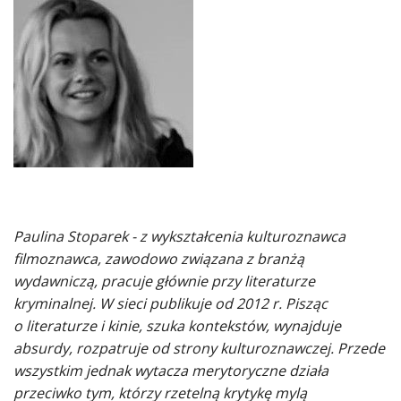
Paulina Stoparek - z wykształcenia kulturoznawca
filmoznawca, zawodowo związana z branżą
wydawniczą, pracuje głównie przy literaturze
kryminalnej. W sieci publikuje od 2012 r. Pisząc
o literaturze i kinie, szuka kontekstów, wynajduje
absurdy, rozpatruje od strony kulturoznawczej. Przede
wszystkim jednak wytacza merytoryczne działa
przeciwko tym, którzy rzetelną krytykę mylą