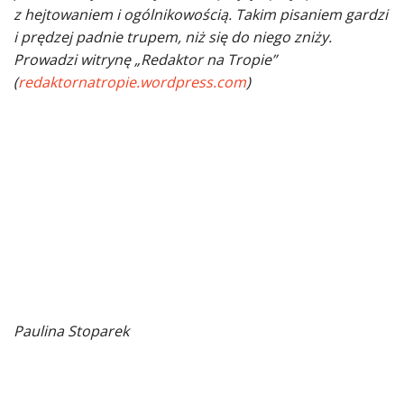
z hejtowaniem i ogólnikowością. Takim pisaniem gardzi
i prędzej padnie trupem, niż się do niego zniży.
Prowadzi witrynę „Redaktor na Tropie”
(
redaktornatropie.wordpress.com
)
Paulina Stoparek