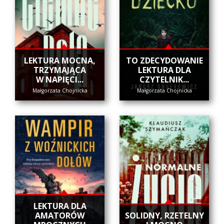
​LEKTURA MOCNA,
​TO ZDECYDOWANIE
TRZYMAJĄCA
LEKTURA DLA
W NAPIĘCI...
CZYTELNIK...
Małgorzata Chojnicka
Małgorzata Chojnicka
LEKTURA DLA
AMATORÓW
SOLIDNY, RZETELNY