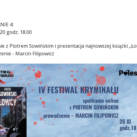
NIE 4:
20 godz. 18.00
ie z Piotrem Sowińskim i prezentacja najnowszej książki „Ł
enie - Marcin Filipowicz