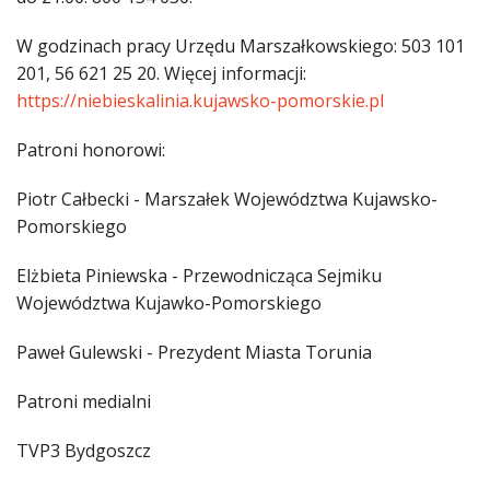
W godzinach pracy Urzędu Marszałkowskiego: 503 101
201, 56 621 25 20. Więcej informacji:
https://niebieskalinia.kujawsko-pomorskie.pl
Patroni honorowi:
Piotr Całbecki - Marszałek Województwa Kujawsko-
Pomorskiego
Elżbieta Piniewska - Przewodnicząca Sejmiku
Województwa Kujawko-Pomorskiego
Paweł Gulewski - Prezydent Miasta Torunia
Patroni medialni
TVP3 Bydgoszcz