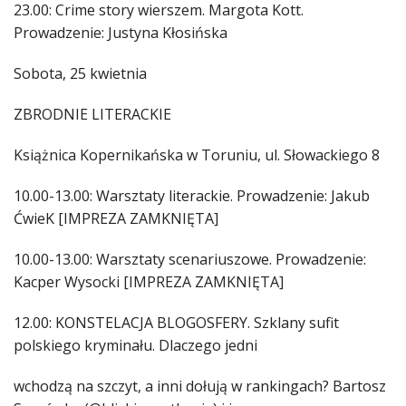
23.00: Crime story wierszem. Margota Kott.
Prowadzenie: Justyna Kłosińska
Sobota, 25 kwietnia
ZBRODNIE LITERACKIE
Książnica Kopernikańska w Toruniu, ul. Słowackiego 8
10.00-13.00: Warsztaty literackie. Prowadzenie: Jakub
ĆwieK [IMPREZA ZAMKNIĘTA]
10.00-13.00: Warsztaty scenariuszowe. Prowadzenie:
Kacper Wysocki [IMPREZA ZAMKNIĘTA]
12.00: KONSTELACJA BLOGOSFERY. Szklany sufit
polskiego kryminału. Dlaczego jedni
wchodzą na szczyt, a inni dołują w rankingach? Bartosz