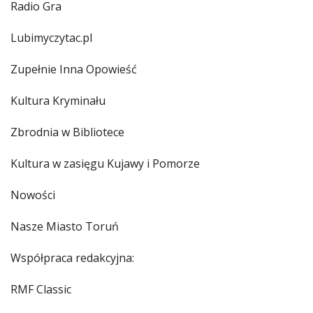
Radio Gra
Lubimyczytac.pl
Zupełnie Inna Opowieść
Kultura Kryminału
Zbrodnia w Bibliotece
Kultura w zasięgu Kujawy i Pomorze
Nowości
Nasze Miasto Toruń
Współpraca redakcyjna:
RMF Classic