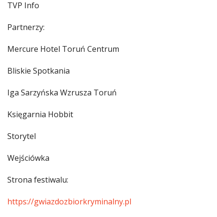
TVP Info
Partnerzy:
Mercure Hotel Toruń Centrum
Bliskie Spotkania
Iga Sarzyńska Wzrusza Toruń
Księgarnia Hobbit
Storytel
Wejściówka
Strona festiwalu:
https://gwiazdozbiorkryminalny.pl