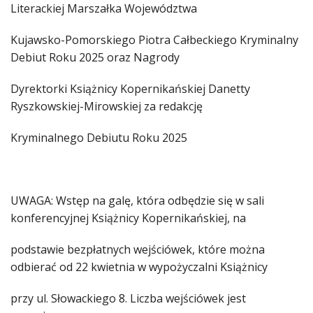
Literackiej Marszałka Województwa
Kujawsko-Pomorskiego Piotra Całbeckiego Kryminalny
Debiut Roku 2025 oraz Nagrody
Dyrektorki Książnicy Kopernikańskiej Danetty
Ryszkowskiej-Mirowskiej za redakcję
Kryminalnego Debiutu Roku 2025
UWAGA: Wstęp na galę, która odbędzie się w sali
konferencyjnej Książnicy Kopernikańskiej, na
podstawie bezpłatnych wejściówek, które można
odbierać od 22 kwietnia w wypożyczalni Książnicy
przy ul. Słowackiego 8. Liczba wejściówek jest