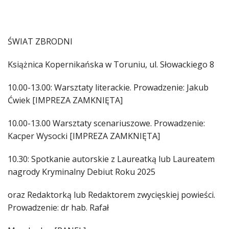
ŚWIAT ZBRODNI
Książnica Kopernikańska w Toruniu, ul. Słowackiego 8
10.00-13.00: Warsztaty literackie. Prowadzenie: Jakub
Ćwiek [IMPREZA ZAMKNIĘTA]
10.00-13.00 Warsztaty scenariuszowe. Prowadzenie:
Kacper Wysocki [IMPREZA ZAMKNIĘTA]
10.30: Spotkanie autorskie z Laureatką lub Laureatem
nagrody Kryminalny Debiut Roku 2025
oraz Redaktorką lub Redaktorem zwycięskiej powieści.
Prowadzenie: dr hab. Rafał