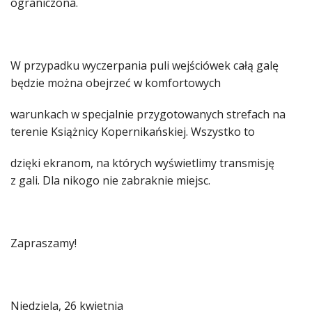
ograniczona.
W przypadku wyczerpania puli wejściówek całą galę
będzie można obejrzeć w komfortowych
warunkach w specjalnie przygotowanych strefach na
terenie Książnicy Kopernikańskiej. Wszystko to
dzięki ekranom, na których wyświetlimy transmisję
z gali. Dla nikogo nie zabraknie miejsc.
Zapraszamy!
Niedziela, 26 kwietnia