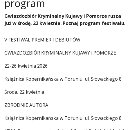
program
Gwiazdozbiór Kryminalny Kujawy i Pomorze rusza
już w środę, 22 kwietnia. Poznaj program festiwalu.
V FESTIWAL PREMIER I DEBIUTÓW
GWIAZDOZBIÓR KRYMINALNY KUJAWY i POMORZE
22-26 kwietnia 2026
Książnica Kopernikańska w Toruniu, ul. Słowackiego 8
Środa, 22 kwietnia
ZBRODNIE AUTORA
Książnica Kopernikańska w Toruniu, ul. Słowackiego 8