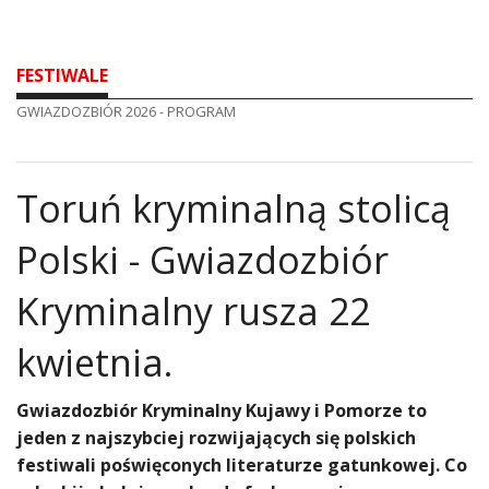
FESTIWALE
GWIAZDOZBIÓR 2026 - PROGRAM
Toruń kryminalną stolicą
Polski - Gwiazdozbiór
Kryminalny rusza 22
kwietnia.
​Gwiazdozbiór Kryminalny Kujawy i Pomorze to
jeden z najszybciej rozwijających się polskich
festiwali poświęconych literaturze gatunkowej. Co