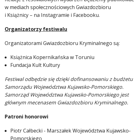
w mediach społecznościowych Gwiazdozbioru
i Książnicy – na Instagramie i Facebooku.
Organizatorzy festiwalu
Organizatorami Gwiazdozbioru Kryminalnego są:
Książnica Kopernikańska w Toruniu
Fundacja Kult Kultury
Festiwal odbędzie się dzięki dofinansowaniu z budżetu
Samorządu Województwa Kujawsko-Pomorskiego.
Samorząd Województwa Kujawsko-Pomorskiego jest
głównym mecenasem Gwiazdozbioru Kryminalnego.
Patroni honorowi
Piotr Całbecki - Marszałek Województwa Kujawsko-
Pomorskiego