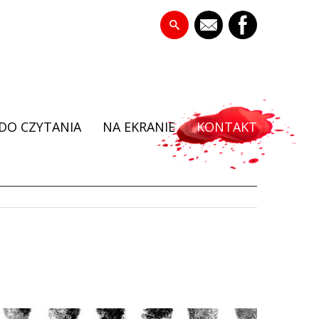
DO CZYTANIA
NA EKRANIE
KONTAKT