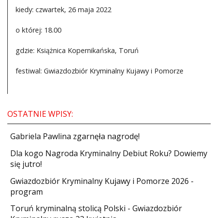
kiedy: czwartek, 26 maja 2022
o której: 18.00
gdzie: Książnica Kopernikańska, Toruń
festiwal: Gwiazdozbiór Kryminalny Kujawy i Pomorze
OSTATNIE WPISY:
Gabriela Pawlina zgarnęła nagrodę!
Dla kogo Nagroda Kryminalny Debiut Roku? Dowiemy
się jutro!
Gwiazdozbiór Kryminalny Kujawy i Pomorze 2026 -
program
Toruń kryminalną stolicą Polski - Gwiazdozbiór