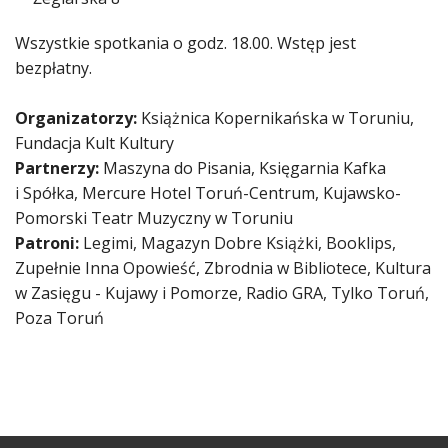
Wszystkie spotkania o godz. 18.00. Wstęp jest
bezpłatny.
Organizatorzy:
Książnica Kopernikańska w Toruniu,
Fundacja Kult Kultury
Partnerzy:
Maszyna do Pisania, Księgarnia Kafka
i Spółka, Mercure Hotel Toruń-Centrum, Kujawsko-
Pomorski Teatr Muzyczny w Toruniu
Patroni:
Legimi, Magazyn Dobre Książki, Booklips,
Zupełnie Inna Opowieść, Zbrodnia w Bibliotece, Kultura
w Zasięgu - Kujawy i Pomorze, Radio GRA, Tylko Toruń,
Poza Toruń