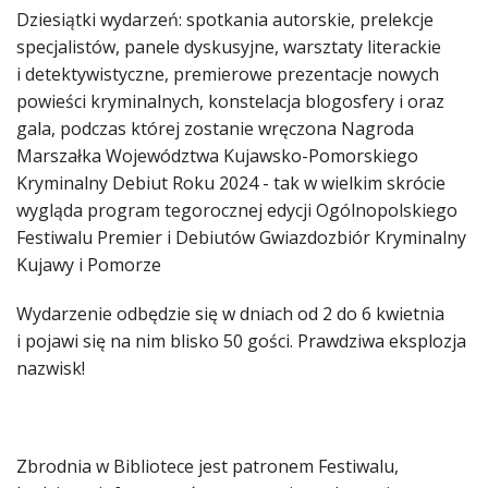
Dziesiątki wydarzeń: spotkania autorskie, prelekcje
specjalistów, panele dyskusyjne, warsztaty literackie
i detektywistyczne, premierowe prezentacje nowych
powieści kryminalnych, konstelacja blogosfery i oraz
gala, podczas której zostanie wręczona Nagroda
Marszałka Województwa Kujawsko-Pomorskiego
Kryminalny Debiut Roku 2024 - tak w wielkim skrócie
wygląda program tegorocznej edycji Ogólnopolskiego
Festiwalu Premier i Debiutów
Gwiazdozbiór Kryminalny
Kujawy i Pomorze
Wydarzenie odbędzie się w dniach od 2 do 6 kwietnia
i pojawi się na nim blisko 50 gości. Prawdziwa eksplozja
nazwisk!
Zbrodnia w Bibliotece jest patronem Festiwalu,