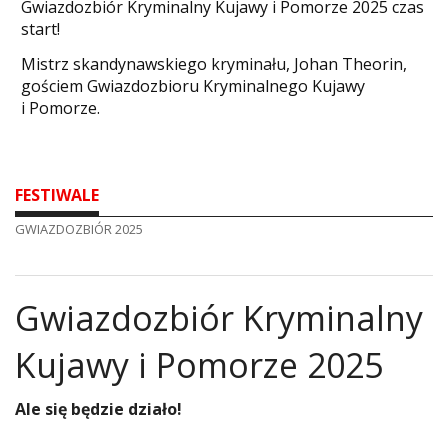
Gwiazdozbiór Kryminalny Kujawy i Pomorze 2025 czas
start!
Mistrz skandynawskiego kryminału, Johan Theorin,
gościem Gwiazdozbioru Kryminalnego Kujawy
i Pomorze.
FESTIWALE
GWIAZDOZBIÓR 2025
Gwiazdozbiór Kryminalny
Kujawy i Pomorze 2025
Ale się będzie działo!