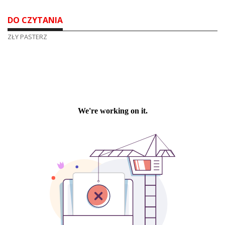
DO CZYTANIA
ZŁY PASTERZ