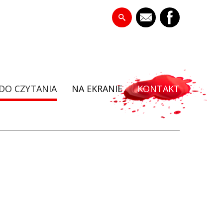
DO CZYTANIA
NA EKRANIE
KONTAKT