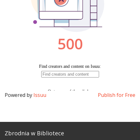
Powered by
Issuu
Publish for Free
Zbrodnia w Bibliotece