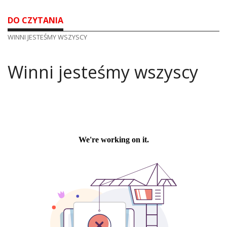
DO CZYTANIA
WINNI JESTEŚMY WSZYSCY
Winni jesteśmy wszyscy