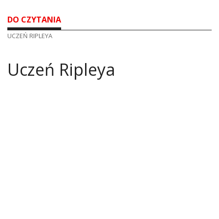
DO CZYTANIA
UCZEŃ RIPLEYA
Uczeń Ripleya