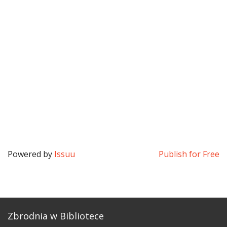
Powered by
Issuu
Publish for Free
Zbrodnia w Bibliotece