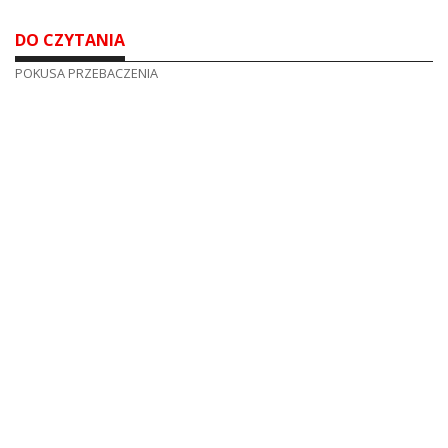
DO CZYTANIA
POKUSA PRZEBACZENIA