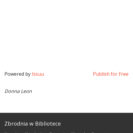
Powered by
Issuu
Publish for Free
Donna Leon
Zbrodnia w Bibliotece