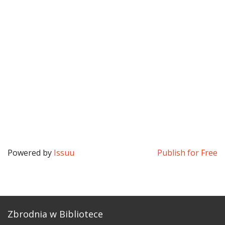
Powered by
Issuu
Publish for Free
Zbrodnia w Bibliotece