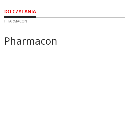
DO CZYTANIA
PHARMACON
Pharmacon