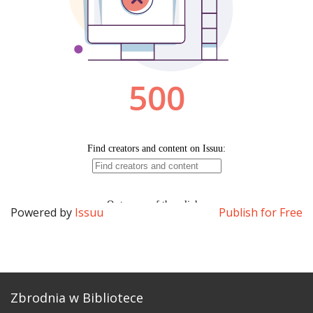
Powered by
Issuu
Publish for Free
Zbrodnia w Bibliotece