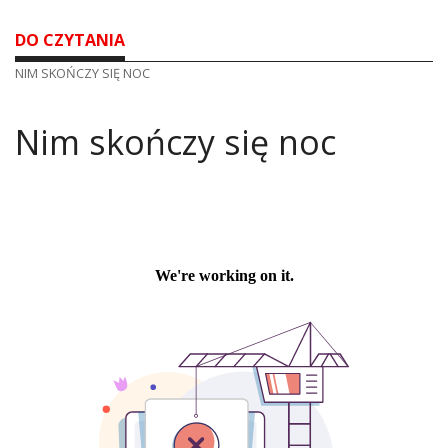
DO CZYTANIA
NIM SKOŃCZY SIĘ NOC
Nim skończy się noc