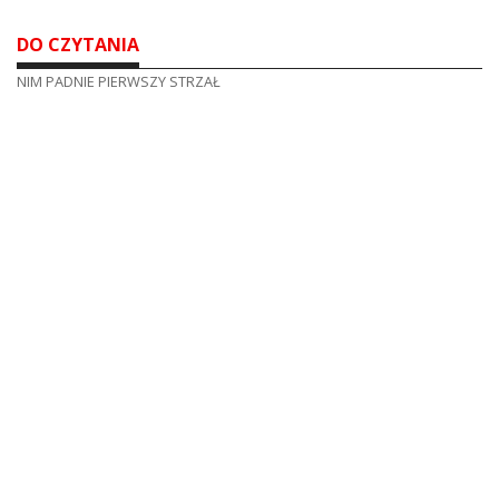
DO CZYTANIA
NIM PADNIE PIERWSZY STRZAŁ