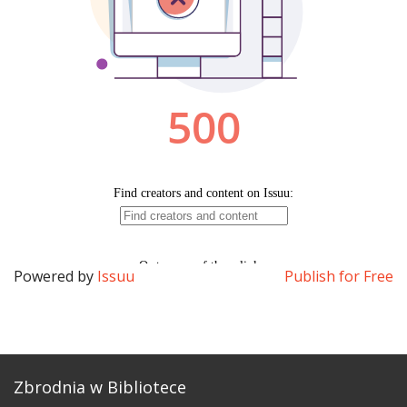
Powered by
Issuu
Publish for Free
Zbrodnia w Bibliotece