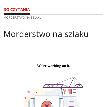
DO CZYTANIA
MORDERSTWO NA SZLAKU
Morderstwo na szlaku