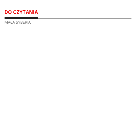
DO CZYTANIA
MAŁA SYBERIA