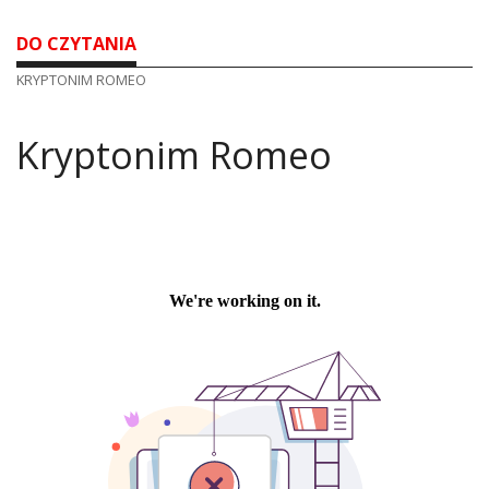
DO CZYTANIA
KRYPTONIM ROMEO
Kryptonim Romeo