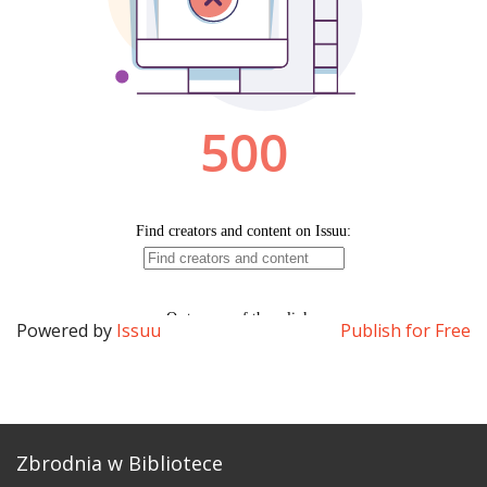
Powered by
Issuu
Publish for Free
Zbrodnia w Bibliotece