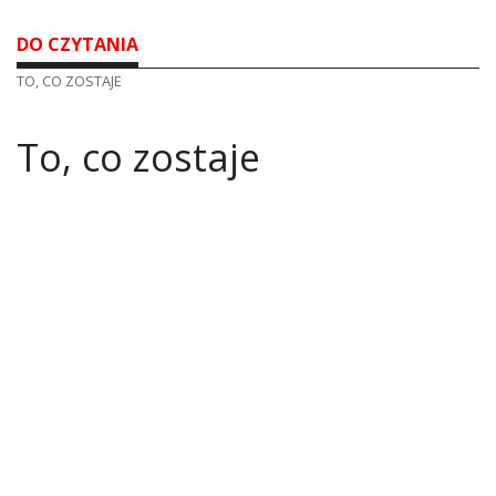
DO CZYTANIA
TO, CO ZOSTAJE
To, co zostaje