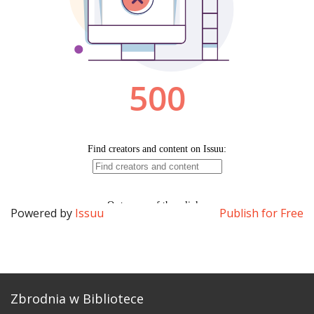
Powered by
Issuu
Publish for Free
Zbrodnia w Bibliotece