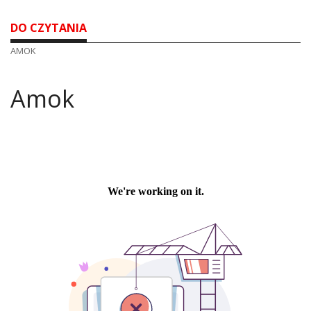
DO CZYTANIA
AMOK
Amok