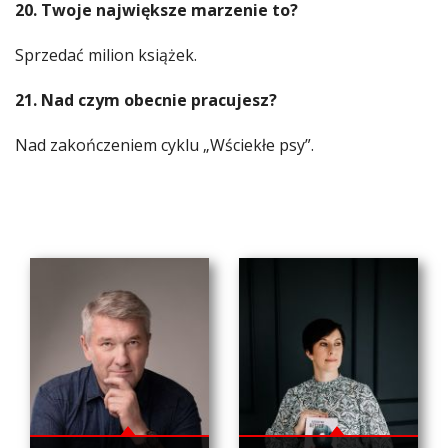
20. Twoje największe marzenie to?
Sprzedać milion książek.
21. Nad czym obecnie pracujesz?
Nad zakończeniem cyklu „Wściekłe psy”.