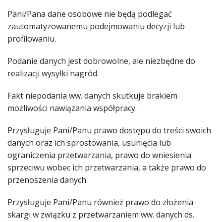
Pani/Pana dane osobowe nie będą podlegać
zautomatyzowanemu podejmowaniu decyzji lub
profilowaniu.
Podanie danych jest dobrowolne, ale niezbędne do
realizacji wysyłki nagród.
Fakt niepodania ww. danych skutkuje brakiem
możliwości nawiązania współpracy.
Przysługuje Pani/Panu prawo dostępu do treści swoich
danych oraz ich sprostowania, usunięcia lub
ograniczenia przetwarzania, prawo do wniesienia
sprzeciwu wobec ich przetwarzania, a także prawo do
przenoszenia danych.
Przysługuje Pani/Panu również prawo do złożenia
skargi w związku z przetwarzaniem ww. danych ds.