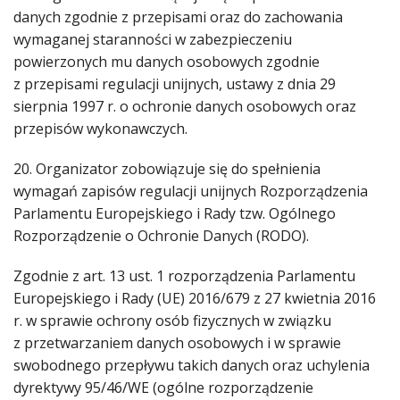
danych zgodnie z przepisami oraz do zachowania
wymaganej staranności w zabezpieczeniu
powierzonych mu danych osobowych zgodnie
z przepisami regulacji unijnych, ustawy z dnia 29
sierpnia 1997 r. o ochronie danych osobowych oraz
przepisów wykonawczych.
20. Organizator zobowiązuje się do spełnienia
wymagań zapisów regulacji unijnych Rozporządzenia
Parlamentu Europejskiego i Rady tzw. Ogólnego
Rozporządzenie o Ochronie Danych (RODO).
Zgodnie z art. 13 ust. 1 rozporządzenia Parlamentu
Europejskiego i Rady (UE) 2016/679 z 27 kwietnia 2016
r. w sprawie ochrony osób fizycznych w związku
z przetwarzaniem danych osobowych i w sprawie
swobodnego przepływu takich danych oraz uchylenia
dyrektywy 95/46/WE (ogólne rozporządzenie