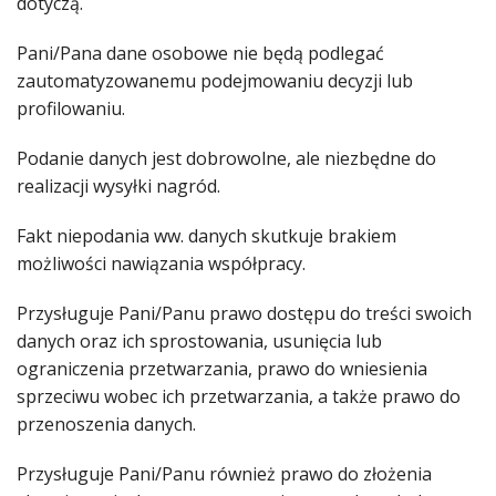
dotyczą.
Pani/Pana dane osobowe nie będą podlegać
zautomatyzowanemu podejmowaniu decyzji lub
profilowaniu.
Podanie danych jest dobrowolne, ale niezbędne do
realizacji wysyłki nagród.
Fakt niepodania ww. danych skutkuje brakiem
możliwości nawiązania współpracy.
Przysługuje Pani/Panu prawo dostępu do treści swoich
danych oraz ich sprostowania, usunięcia lub
ograniczenia przetwarzania, prawo do wniesienia
sprzeciwu wobec ich przetwarzania, a także prawo do
przenoszenia danych.
Przysługuje Pani/Panu również prawo do złożenia