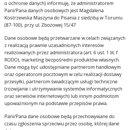
o ochronie danych) informuję, że administratorem
Pani/Pana danych osobowych jest Magdalena
Kostrzewska Maszyna do Pisania z siedzibą w Toruniu
(87-100), przy ul. Zbożowej 15/47
Dane osobowe będą przetwarzane w celach związanych
z realizacją prawnie uzasadnionych interesów
realizowanych przez administratora (art. 6 ust. 1 lit. f
RODO), marketing bezpośredni produktów własnych.
Dane mogą być udostępniane partnerom handlowym
oraz operatorom pocztowym w celu realizacji dostawy
przesyłki, partnerom świadczącym usługi techniczne
(rozwijanie i utrzymywanie systemów informatycznych
oraz serwisów internetowych) lub innym podmiotom
upoważnionym na podstawie przepisów prawa.
Pani/Pana dane osobowe będą przechowywane do
czasu zgłoszenia sprzeciwu przez osobę, której dane