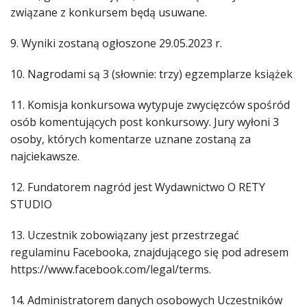
związane z konkursem będą usuwane.
9. Wyniki zostaną ogłoszone 29.05.2023 r.
10. Nagrodami są 3 (słownie: trzy) egzemplarze książek
11. Komisja konkursowa wytypuje zwycięzców spośród
osób komentujących post konkursowy. Jury wyłoni 3
osoby, których komentarze uznane zostaną za
najciekawsze.
12. Fundatorem nagród jest Wydawnictwo O RETY
STUDIO
13. Uczestnik zobowiązany jest przestrzegać
regulaminu Facebooka, znajdującego się pod adresem
https://www.facebook.com/legal/terms.
14. Administratorem danych osobowych Uczestników