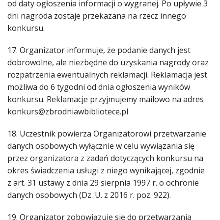
od daty ogłoszenia informacji o wygranej. Po upływie 3
dni nagroda zostaje przekazana na rzecz innego
konkursu.
17. Organizator informuje, że podanie danych jest
dobrowolne, ale niezbędne do uzyskania nagrody oraz
rozpatrzenia ewentualnych reklamacji. Reklamacja jest
możliwa do 6 tygodni od dnia ogłoszenia wyników
konkursu. Reklamacje przyjmujemy mailowo na adres
konkurs@zbrodniawbibliotece.pl
18. Uczestnik powierza Organizatorowi przetwarzanie
danych osobowych wyłącznie w celu wywiązania się
przez organizatora z zadań dotyczących konkursu na
okres świadczenia usługi z niego wynikającej, zgodnie
z art. 31 ustawy z dnia 29 sierpnia 1997 r. o ochronie
danych osobowych (Dz. U. z 2016 r. poz. 922).
19. Organizator zobowiązuje się do przetwarzania