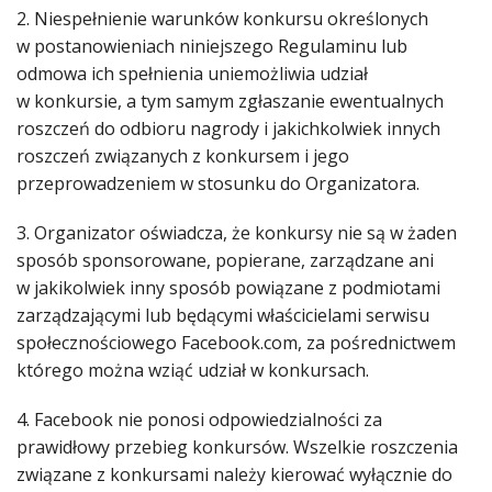
2. Niespełnienie warunków konkursu określonych
w postanowieniach niniejszego Regulaminu lub
odmowa ich spełnienia uniemożliwia udział
w konkursie, a tym samym zgłaszanie ewentualnych
roszczeń do odbioru nagrody i jakichkolwiek innych
roszczeń związanych z konkursem i jego
przeprowadzeniem w stosunku do Organizatora.
3. Organizator oświadcza, że konkursy nie są w żaden
sposób sponsorowane, popierane, zarządzane ani
w jakikolwiek inny sposób powiązane z podmiotami
zarządzającymi lub będącymi właścicielami serwisu
społecznościowego Facebook.com, za pośrednictwem
którego można wziąć udział w konkursach.
4. Facebook nie ponosi odpowiedzialności za
prawidłowy przebieg konkursów. Wszelkie roszczenia
związane z konkursami należy kierować wyłącznie do