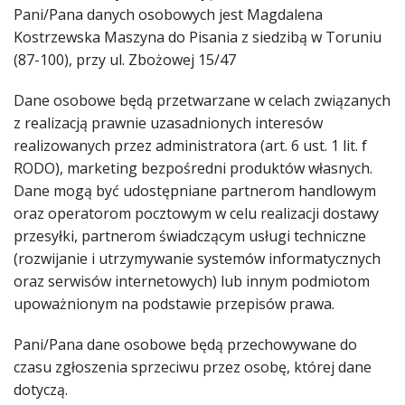
Pani/Pana danych osobowych jest Magdalena
Kostrzewska Maszyna do Pisania z siedzibą w Toruniu
(87-100), przy ul. Zbożowej 15/47
Dane osobowe będą przetwarzane w celach związanych
z realizacją prawnie uzasadnionych interesów
realizowanych przez administratora (art. 6 ust. 1 lit. f
RODO), marketing bezpośredni produktów własnych.
Dane mogą być udostępniane partnerom handlowym
oraz operatorom pocztowym w celu realizacji dostawy
przesyłki, partnerom świadczącym usługi techniczne
(rozwijanie i utrzymywanie systemów informatycznych
oraz serwisów internetowych) lub innym podmiotom
upoważnionym na podstawie przepisów prawa.
Pani/Pana dane osobowe będą przechowywane do
czasu zgłoszenia sprzeciwu przez osobę, której dane
dotyczą.