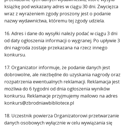
książkę pod wskazany adres w ciągu 30 dni. Zwycięzca
wraz z wyrażeniem zgody proszony jest o podanie
nazwy wydawnictwa, któremu tej zgody udziela.
16. Adres i dane do wysyłki należy podać w ciągu 3 dni
od daty ogłoszenia informacji o wygranej. Po upływie 3
dni nagroda zostaje przekazana na rzecz innego
konkursu.
17. Organizator informuje, że podanie danych jest
dobrowolne, ale niezbędne do uzyskania nagrody oraz
rozpatrzenia ewentualnych reklamacji. Reklamacja jest
możliwa do 6 tygodni od dnia ogłoszenia wyników
konkursu. Reklamacje przyjmujemy mailowo na adres
konkurs@zbrodniawbibliotece.pl
18. Uczestnik powierza Organizatorowi przetwarzanie
danych osobowych wyłącznie w celu wywiązania się