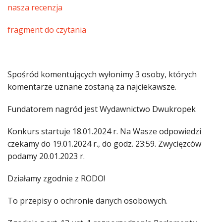
nasza recenzja
fragment do czytania
Spośród komentujących wyłonimy 3 osoby, których
komentarze uznane zostaną za najciekawsze.
Fundatorem nagród jest Wydawnictwo Dwukropek
Konkurs startuje 18.01.2024 r. Na Wasze odpowiedzi
czekamy do 19.01.2024 r., do godz. 23:59. Zwycięzców
podamy 20.01.2023 r.
Działamy zgodnie z RODO!
To przepisy o ochronie danych osobowych.