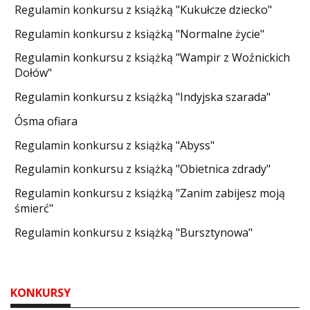
Regulamin konkursu z książką "Kukułcze dziecko"
Regulamin konkursu z książką "Normalne życie"
Regulamin konkursu z książką "Wampir z Woźnickich
Dołów"
Regulamin konkursu z książką "Indyjska szarada"
Ósma ofiara
Regulamin konkursu z książką "Abyss"
Regulamin konkursu z książką "Obietnica zdrady"
Regulamin konkursu z książką "Zanim zabijesz moją
śmierć"
Regulamin konkursu z książką "Bursztynowa"
KONKURSY