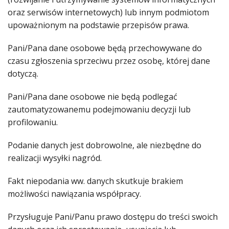
oraz serwisów internetowych) lub innym podmiotom
upoważnionym na podstawie przepisów prawa.
Pani/Pana dane osobowe będą przechowywane do
czasu zgłoszenia sprzeciwu przez osobę, której dane
dotyczą.
Pani/Pana dane osobowe nie będą podlegać
zautomatyzowanemu podejmowaniu decyzji lub
profilowaniu.
Podanie danych jest dobrowolne, ale niezbędne do
realizacji wysyłki nagród.
Fakt niepodania ww. danych skutkuje brakiem
możliwości nawiązania współpracy.
Przysługuje Pani/Panu prawo dostępu do treści swoich