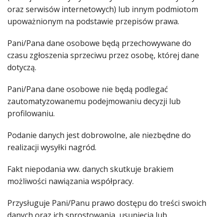
oraz serwisów internetowych) lub innym podmiotom
upoważnionym na podstawie przepisów prawa.
Pani/Pana dane osobowe będą przechowywane do
czasu zgłoszenia sprzeciwu przez osobę, której dane
dotyczą.
Pani/Pana dane osobowe nie będą podlegać
zautomatyzowanemu podejmowaniu decyzji lub
profilowaniu.
Podanie danych jest dobrowolne, ale niezbędne do
realizacji wysyłki nagród.
Fakt niepodania ww. danych skutkuje brakiem
możliwości nawiązania współpracy.
Przysługuje Pani/Panu prawo dostępu do treści swoich
danych oraz ich sprostowania, usunięcia lub