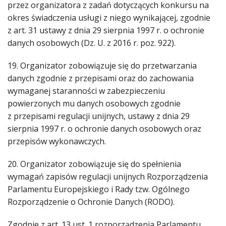
przez organizatora z zadań dotyczących konkursu na
okres świadczenia usługi z niego wynikającej, zgodnie
z art. 31 ustawy z dnia 29 sierpnia 1997 r. o ochronie
danych osobowych (Dz. U. z 2016 r. poz. 922).
19. Organizator zobowiązuje się do przetwarzania
danych zgodnie z przepisami oraz do zachowania
wymaganej staranności w zabezpieczeniu
powierzonych mu danych osobowych zgodnie
z przepisami regulacji unijnych, ustawy z dnia 29
sierpnia 1997 r. o ochronie danych osobowych oraz
przepisów wykonawczych.
20. Organizator zobowiązuje się do spełnienia
wymagań zapisów regulacji unijnych Rozporządzenia
Parlamentu Europejskiego i Rady tzw. Ogólnego
Rozporządzenie o Ochronie Danych (RODO).
Zgodnie z art. 13 ust. 1 rozporządzenia Parlamentu