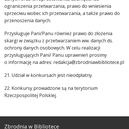
ograniczenia przetwarzania, prawo do wniesienia
sprzeciwu wobec ich przetwarzania, a także prawo do
przenoszenia danych.
Przysługuje Pani/Panu również prawo do złożenia
skargi w związku z przetwarzaniem ww. danych ds.
ochrony danych osobowych. W celu realizacji
przysługujących Pani/ Panu uprawnień prosimy
o informację na adres: redakcja@zbrodniawbibliotece.pl
21. Udział w konkursach jest nieodpłatny.
22. Konkursy prowadzone są na terytorium
Rzeczpospolitej Polskiej.
Zbrodnia w Bibliotece