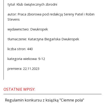
tytuł: Klub świątecznych zbrodni
autor: Praca zbiorowa pod redakcją Sereny Patel i Robin
Stevens
wydawnictwo: Dwukropek
tłumaczenie: Katarzyna Biegańska Dwukropek
liczba stron: 440
kategoria wiekowa: 9-12
premiera: 22.11.2023
OSTATNIE WPISY:
Regulamin konkursu z książką "Ciemne pola"