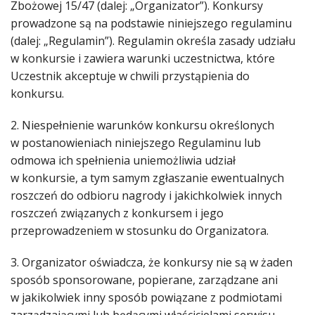
Zbożowej 15/47 (dalej: „Organizator”). Konkursy
prowadzone są na podstawie niniejszego regulaminu
(dalej: „Regulamin”). Regulamin określa zasady udziału
w konkursie i zawiera warunki uczestnictwa, które
Uczestnik akceptuje w chwili przystąpienia do
konkursu.
2. Niespełnienie warunków konkursu określonych
w postanowieniach niniejszego Regulaminu lub
odmowa ich spełnienia uniemożliwia udział
w konkursie, a tym samym zgłaszanie ewentualnych
roszczeń do odbioru nagrody i jakichkolwiek innych
roszczeń związanych z konkursem i jego
przeprowadzeniem w stosunku do Organizatora.
3. Organizator oświadcza, że konkursy nie są w żaden
sposób sponsorowane, popierane, zarządzane ani
w jakikolwiek inny sposób powiązane z podmiotami