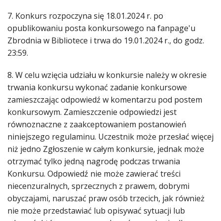
7. Konkurs rozpoczyna się 18.01.2024 r. po
opublikowaniu posta konkursowego na fanpage'u
Zbrodnia w Bibliotece i trwa do 19.01.2024 r., do godz.
23:59.
8. W celu wzięcia udziału w konkursie należy w okresie
trwania konkursu wykonać zadanie konkursowe
zamieszczając odpowiedź w komentarzu pod postem
konkursowym. Zamieszczenie odpowiedzi jest
równoznaczne z zaakceptowaniem postanowień
niniejszego regulaminu. Uczestnik może przesłać więcej
niż jedno Zgłoszenie w całym konkursie, jednak może
otrzymać tylko jedną nagrodę podczas trwania
Konkursu. Odpowiedź nie może zawierać treści
niecenzuralnych, sprzecznych z prawem, dobrymi
obyczajami, naruszać praw osób trzecich, jak również
nie może przedstawiać lub opisywać sytuacji lub