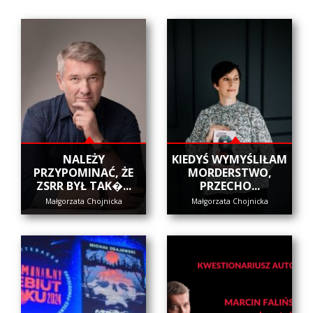
NALEŻY
KIEDYŚ WYMYŚLIŁAM
PRZYPOMINAĆ, ŻE
MORDERSTWO,
ZSRR BYŁ TAK�...
PRZECHO...
Małgorzata Chojnicka
Małgorzata Chojnicka