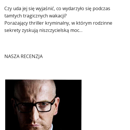
Czy uda jej się wyjaśnić, co wydarzyło się podczas
tamtych tragicznych wakacji?
Porażający thriller kryminalny, w którym rodzinne
sekrety zyskują niszczycielską moc…
NASZA RECENZJA