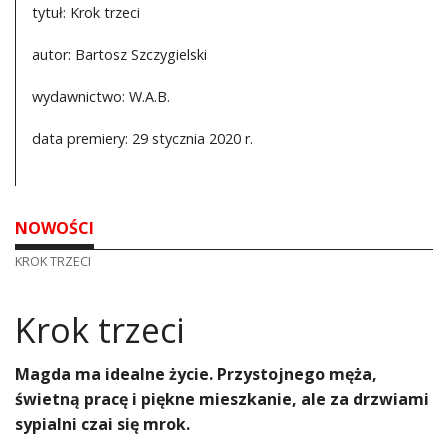
tytuł: Krok trzeci
autor: Bartosz Szczygielski
wydawnictwo: W.A.B.
data premiery: 29 stycznia 2020 r.
NOWOŚCI
KROK TRZECI
Krok trzeci
Magda ma idealne życie. Przystojnego męża,
świetną pracę i piękne mieszkanie, ale za drzwiami
sypialni czai się mrok.