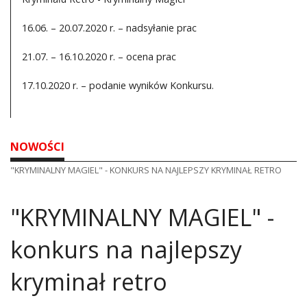
16.06. – 20.07.2020 r. – nadsyłanie prac
21.07. – 16.10.2020 r. – ocena prac
17.10.2020 r. – podanie wyników Konkursu.
NOWOŚCI
"KRYMINALNY MAGIEL" - KONKURS NA NAJLEPSZY KRYMINAŁ RETRO
"KRYMINALNY MAGIEL" -
konkurs na najlepszy
kryminał retro