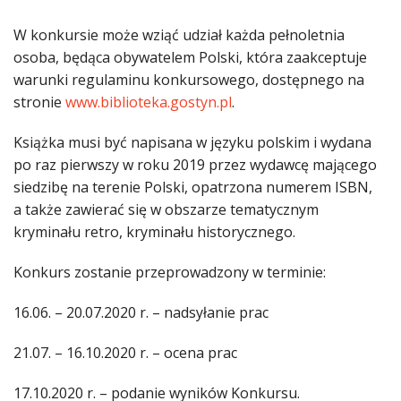
W konkursie może wziąć udział każda pełnoletnia
osoba, będąca obywatelem Polski, która zaakceptuje
warunki regulaminu konkursowego, dostępnego na
stronie
www.biblioteka.gostyn.pl
.
Książka musi być napisana w języku polskim i wydana
po raz pierwszy w roku 2019 przez wydawcę mającego
siedzibę na terenie Polski, opatrzona numerem ISBN,
a także zawierać się w obszarze tematycznym
kryminału retro, kryminału historycznego.
Konkurs zostanie przeprowadzony w terminie:
16.06. – 20.07.2020 r. – nadsyłanie prac
21.07. – 16.10.2020 r. – ocena prac
17.10.2020 r. – podanie wyników Konkursu.