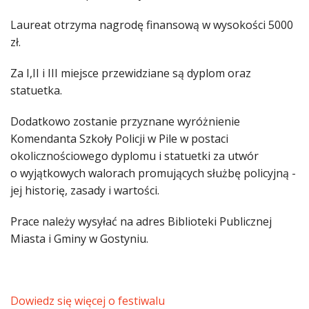
Laureat otrzyma nagrodę finansową w wysokości 5000
zł.
Za I,II i III miejsce przewidziane są dyplom oraz
statuetka.
Dodatkowo zostanie przyznane wyróżnienie
Komendanta Szkoły Policji w Pile w postaci
okolicznościowego dyplomu i statuetki za utwór
o wyjątkowych walorach promujących służbę policyjną -
jej historię, zasady i wartości.
Prace należy wysyłać na adres Biblioteki Publicznej
Miasta i Gminy w Gostyniu.
Dowiedz się więcej o festiwalu