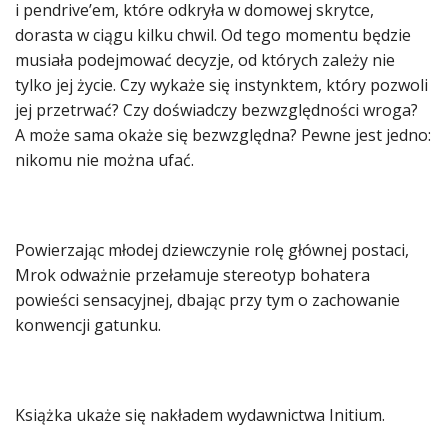
i pendrive’em, które odkryła w domowej skrytce,
dorasta w ciągu kilku chwil. Od tego momentu będzie
musiała podejmować decyzje, od których zależy nie
tylko jej życie. Czy wykaże się instynktem, który pozwoli
jej przetrwać? Czy doświadczy bezwzględności wroga?
A może sama okaże się bezwzględna? Pewne jest jedno:
nikomu nie można ufać.
Powierzając młodej dziewczynie rolę głównej postaci,
Mrok odważnie przełamuje stereotyp bohatera
powieści sensacyjnej, dbając przy tym o zachowanie
konwencji gatunku.
Książka ukaże się nakładem wydawnictwa Initium.