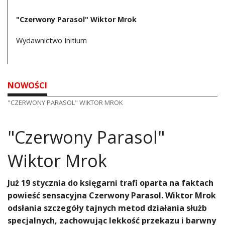
"Czerwony Parasol" Wiktor Mrok
Wydawnictwo Initium
NOWOŚCI
"CZERWONY PARASOL" WIKTOR MROK
"Czerwony Parasol"
Wiktor Mrok
Już 19 stycznia do księgarni trafi oparta na faktach
powieść sensacyjna Czerwony Parasol. Wiktor Mrok
odsłania szczegóły tajnych metod działania służb
specjalnych, zachowując lekkość przekazu i barwny